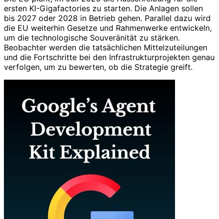
ersten KI-Gigafactories zu starten. Die Anlagen sollen
bis 2027 oder 2028 in Betrieb gehen. Parallel dazu wird
die EU weiterhin Gesetze und Rahmenwerke entwickeln,
um die technologische Souveränität zu stärken.
Beobachter werden die tatsächlichen Mittelzuteilungen
und die Fortschritte bei den Infrastrukturprojekten genau
verfolgen, um zu bewerten, ob die Strategie greift.