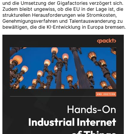
und die Umsetzung der Gigafactories verzögert sich.
Zudem bleibt ungewiss, ob die EU in der Lage ist, die
strukturellen Herausforderungen wie Stromkosten,
Genehmigungsverfahren und Talentauswanderung zu
bewältigen, die die KI-Entwicklung in Europa bremsen.