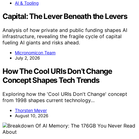
AI & Tooling
Capital: The Lever Beneath the Levers
Analysis of how private and public funding shapes AI
infrastructure, revealing the fragile cycle of capital
fueling AI giants and risks ahead.
Micronomicon Team
July 2, 2026
How The Cool URIs Don’t Change
Concept Shapes Tech Trends
Exploring how the 'Cool URIs Don't Change' concept
from 1998 shapes current technology…
Thorsten Meyer
August 10, 2026