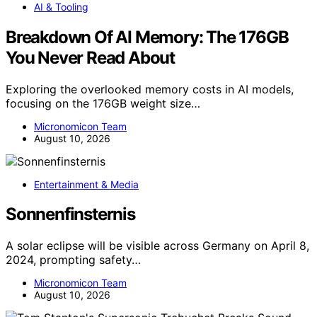
AI & Tooling
Breakdown Of AI Memory: The 176GB
You Never Read About
Exploring the overlooked memory costs in AI models,
focusing on the 176GB weight size…
Micronomicon Team
August 10, 2026
Entertainment & Media
Sonnenfinsternis
A solar eclipse will be visible across Germany on April 8,
2024, prompting safety…
Micronomicon Team
August 10, 2026