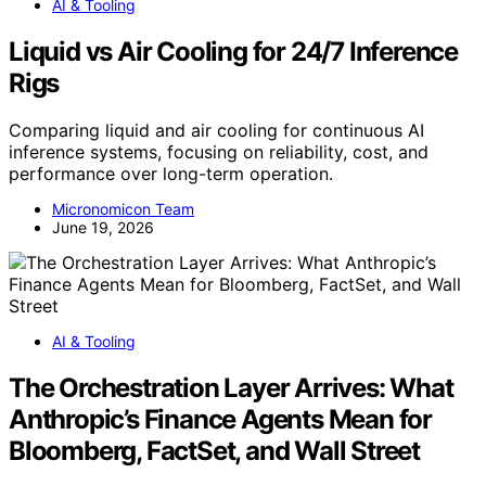
AI & Tooling
Liquid vs Air Cooling for 24/7 Inference
Rigs
Comparing liquid and air cooling for continuous AI
inference systems, focusing on reliability, cost, and
performance over long-term operation.
Micronomicon Team
June 19, 2026
AI & Tooling
The Orchestration Layer Arrives: What
Anthropic’s Finance Agents Mean for
Bloomberg, FactSet, and Wall Street