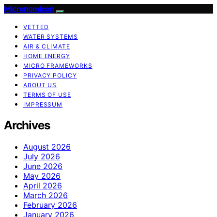
Micronomicon
VETTED
WATER SYSTEMS
AIR & CLIMATE
HOME ENERGY
MICRO FRAMEWORKS
PRIVACY POLICY
ABOUT US
TERMS OF USE
IMPRESSUM
Archives
August 2026
July 2026
June 2026
May 2026
April 2026
March 2026
February 2026
January 2026