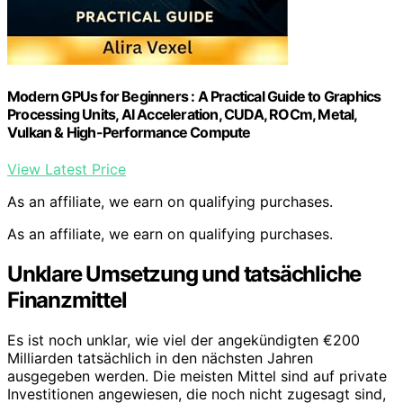
Modern GPUs for Beginners : A Practical Guide to Graphics
Processing Units, AI Acceleration, CUDA, ROCm, Metal,
Vulkan & High-Performance Compute
View Latest Price
As an affiliate, we earn on qualifying purchases.
As an affiliate, we earn on qualifying purchases.
Unklare Umsetzung und tatsächliche
Finanzmittel
Es ist noch unklar, wie viel der angekündigten €200
Milliarden tatsächlich in den nächsten Jahren
ausgegeben werden. Die meisten Mittel sind auf private
Investitionen angewiesen, die noch nicht zugesagt sind,