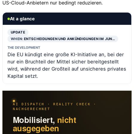
US-Cloud-Anbietern nur bedingt reduzieren.
At a glance
UPDATE
WHEN:
ENTSCHEIDUNGEN UND ANKÜNDIGUNGEN IM JUN…
THE DEVELOPMENT
Die EU kündigt eine große KI-Initiative an, bei der
nur ein Bruchteil der Mittel sicher bereitgestellt
wird, während der Großteil auf unsicheres privates
Kapital setzt.
AI DISPATCH · REALITY CHECK ·
NACHGERECHNET
Mobilisiert,
nicht
ausgegeben