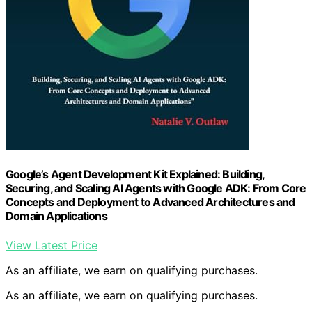
Google’s Agent Development Kit Explained: Building,
Securing, and Scaling AI Agents with Google ADK: From Core
Concepts and Deployment to Advanced Architectures and
Domain Applications
View Latest Price
As an affiliate, we earn on qualifying purchases.
As an affiliate, we earn on qualifying purchases.