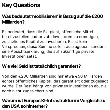
Key Questions
Was bedeutet ‘mobilisieren’ in Bezug auf die €200
Milliarden?
Es bedeutet, dass die EU plant, öffentliche Mittel
bereitzustellen und private Investoren zu ermutigen,
zusätzliches Kapital zu investieren. Es ist kein
Versprechen, diese Summe sofort auszugeben, sondern
eine Absichtserklärung, die auf zukünftige private
Investitionen setzt.
Wie viel Geld ist tatsächlich garantiert?
Von den €200 Milliarden sind nur etwa €50 Milliarden
echtes öffentliches Kapital, das garantiert oder zugesagt
wurde. Der Rest hängt von privaten Investitionen ab, die
noch nicht zugesichert sind.
Warum ist Europas KI-Infrastruktur im Vergleich zu
den USA so hinterher?