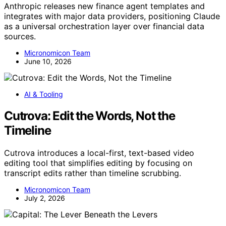
Anthropic releases new finance agent templates and
integrates with major data providers, positioning Claude
as a universal orchestration layer over financial data
sources.
Micronomicon Team
June 10, 2026
AI & Tooling
Cutrova: Edit the Words, Not the
Timeline
Cutrova introduces a local-first, text-based video
editing tool that simplifies editing by focusing on
transcript edits rather than timeline scrubbing.
Micronomicon Team
July 2, 2026