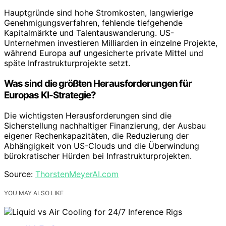
Hauptgründe sind hohe Stromkosten, langwierige
Genehmigungsverfahren, fehlende tiefgehende
Kapitalmärkte und Talentauswanderung. US-
Unternehmen investieren Milliarden in einzelne Projekte,
während Europa auf ungesicherte private Mittel und
späte Infrastrukturprojekte setzt.
Was sind die größten Herausforderungen für
Europas KI-Strategie?
Die wichtigsten Herausforderungen sind die
Sicherstellung nachhaltiger Finanzierung, der Ausbau
eigener Rechenkapazitäten, die Reduzierung der
Abhängigkeit von US-Clouds und die Überwindung
bürokratischer Hürden bei Infrastrukturprojekten.
Source:
ThorstenMeyerAI.com
YOU MAY ALSO LIKE