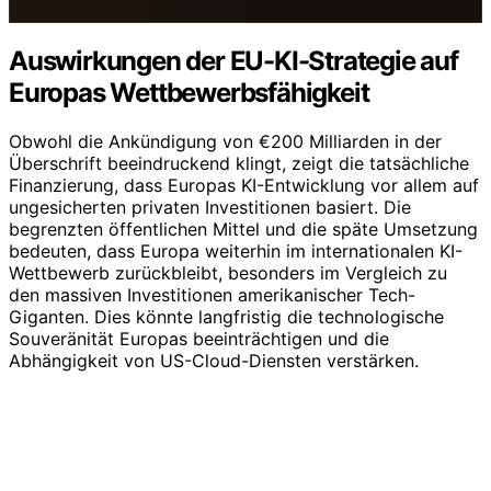
Auswirkungen der EU-KI-Strategie auf
Europas Wettbewerbsfähigkeit
Obwohl die Ankündigung von €200 Milliarden in der
Überschrift beeindruckend klingt, zeigt die tatsächliche
Finanzierung, dass Europas KI-Entwicklung vor allem auf
ungesicherten privaten Investitionen basiert. Die
begrenzten öffentlichen Mittel und die späte Umsetzung
bedeuten, dass Europa weiterhin im internationalen KI-
Wettbewerb zurückbleibt, besonders im Vergleich zu
den massiven Investitionen amerikanischer Tech-
Giganten. Dies könnte langfristig die technologische
Souveränität Europas beeinträchtigen und die
Abhängigkeit von US-Cloud-Diensten verstärken.