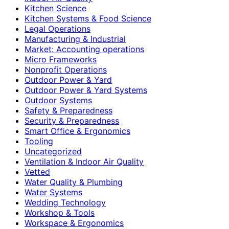
Kitchen Science
Kitchen Systems & Food Science
Legal Operations
Manufacturing & Industrial
Market: Accounting operations
Micro Frameworks
Nonprofit Operations
Outdoor Power & Yard
Outdoor Power & Yard Systems
Outdoor Systems
Safety & Preparedness
Security & Preparedness
Smart Office & Ergonomics
Tooling
Uncategorized
Ventilation & Indoor Air Quality
Vetted
Water Quality & Plumbing
Water Systems
Wedding Technology
Workshop & Tools
Workspace & Ergonomics